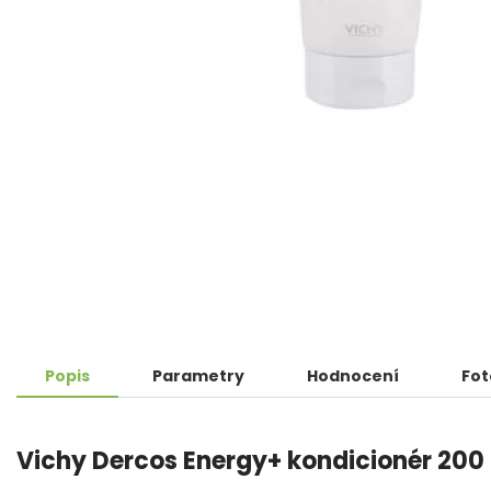
Popis
Parametry
Hodnocení
Fot
Vichy Dercos Energy+ kondicionér 200