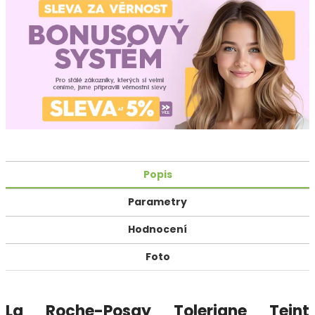
Popis
Parametry
Hodnocení
Foto
La Roche-Posay Toleriane Teint