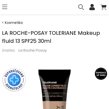
Kosmetika
LA ROCHE-POSAY TOLERIANE Makeup
fluid 13 SPF25 30ml
La Roche Posay
Značka: