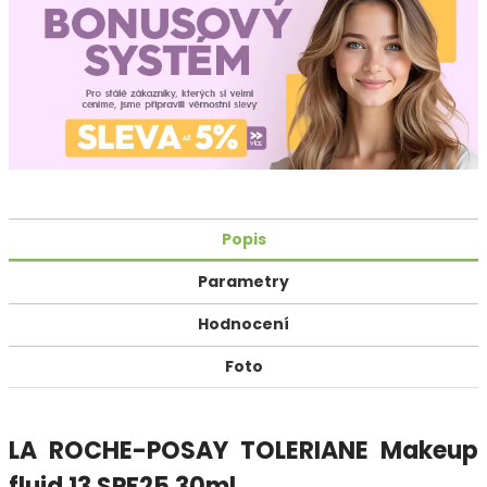
Popis
Parametry
Hodnocení
Foto
LA ROCHE-POSAY TOLERIANE Makeup
fluid 13 SPF25 30ml