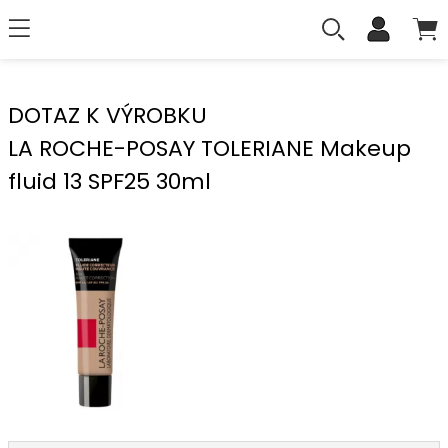
DOTAZ K VÝROBKU
LA ROCHE-POSAY TOLERIANE Makeup
fluid 13 SPF25 30ml