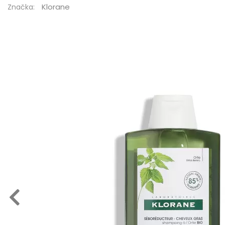
Klorane
Značka: