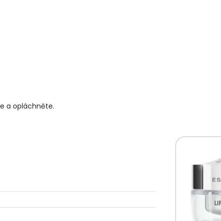
te a opláchněte.