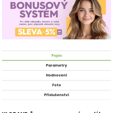
Popis
Parametry
Hodnocení
Foto
Příslušenství