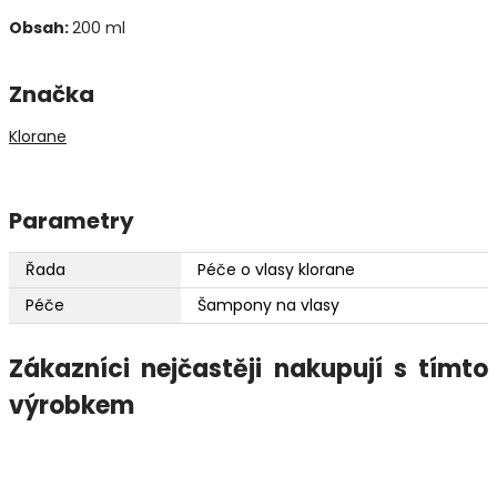
Obsah:
200 ml
Značka
Klorane
Parametry
Řada
Péče o vlasy klorane
Péče
Šampony na vlasy
Zákazníci nejčastěji nakupují s tímto
výrobkem