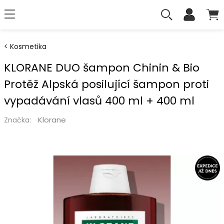
Kosmetika
KLORANE DUO šampon Chinin & Bio
Protěž Alpská posilující šampon proti
vypadávání vlasů 400 ml + 400 ml
Klorane
Značka: