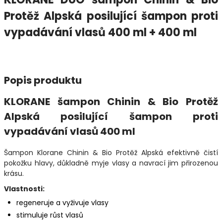
Protěž Alpská posilující šampon proti
vypadávání vlasů 400 ml + 400 ml
Popis produktu
KLORANE šampon Chinin & Bio Protěž
Alpská posilující šampon proti
vypadávání vlasů 400 ml
Šampon Klorane Chinin & Bio Protěž Alpská efektivně čistí
pokožku hlavy, důkladně myje vlasy a navrací jim přirozenou
krásu.
Vlastnosti:
regeneruje a vyživuje vlasy
stimuluje růst vlasů