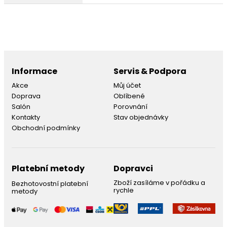
Informace
Servis & Podpora
Akce
Můj účet
Doprava
Oblíbené
Salón
Porovnání
Kontakty
Stav objednávky
Obchodní podmínky
Platební metody
Dopravci
Zboží zasíláme v pořádku a
Bezhotovostní platební
rychle
metody