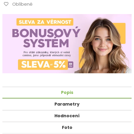
Oblíbené
Popis
Parametry
Hodnocení
Foto