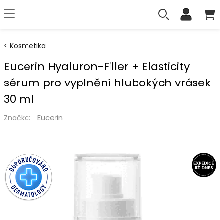
Kosmetika
Eucerin Hyaluron-Filler + Elasticity
sérum pro vyplnění hlubokých vrásek
30 ml
Eucerin
Značka: