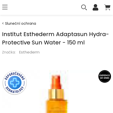
Sluneční ochrana
Institut Esthederm Adaptasun Hydra-
Protective Sun Water - 150 ml
Esthederm
Značka: