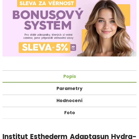
Popis
Parametry
Hodnocení
Foto
Institut Esthederm Adaptasun Hydra-