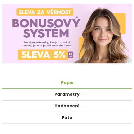
Popis
Parametry
Hodnocení
Foto