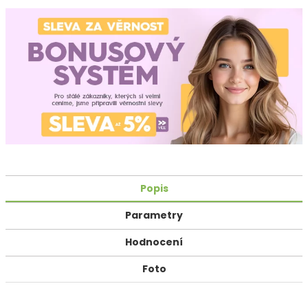
Popis
Parametry
Hodnocení
Foto