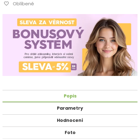
Oblíbené
Popis
Parametry
Hodnocení
Foto