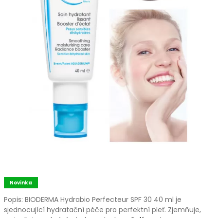
Novinka
Popis: BIODERMA Hydrabio Perfecteur SPF 30 40 ml je
sjednocující hydratační péče pro perfektní pleť. Zjemňuje,