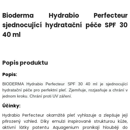
Bioderma Hydrabio Perfecteur
sjednocující hydratační péče SPF 30
40 ml
Popis produktu
Popis:
BIODERMA Hydrabio Perfecteur SPF 30 40 ml je sjednocující
hydratační péče pro perfektní pleť. Zjemňuje, rozjasňuje a chrání v
jednom kroku. Chrání proti UV záření.
Účinky:
Hydrabio Perfecteur okamžitě pleť vyhlazuje a zlepšuje její
přirozený vzhled. Díky emulzi inspirované strukturou kůže,
aktivní látky patentu Aquagenium pronikají hlouběji do