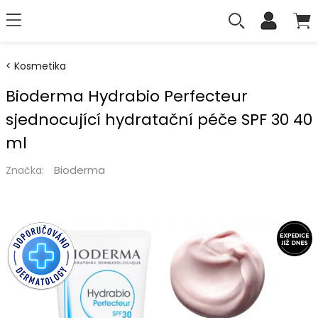
Kosmetika
Bioderma Hydrabio Perfecteur
sjednocující hydratační péče SPF 30 40
ml
Bioderma
Značka: