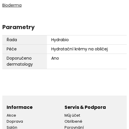
Bioderma
Parametry
Řada
Hydrabio
Péče
Hydratační krémy na obličej
Doporučeno
Ano
dermatology
Informace
Servis & Podpora
Akce
Můj účet
Doprava
Oblíbené
Salón
Porovnání