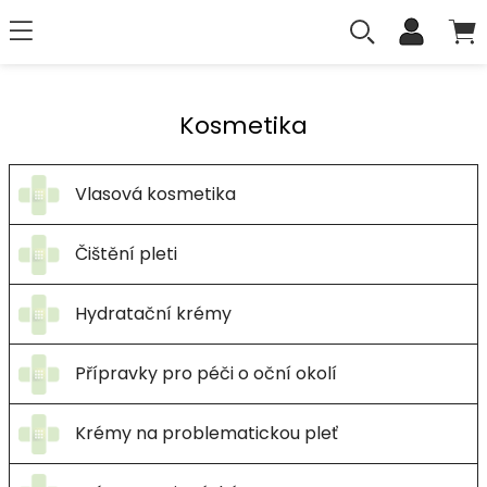
Kosmetika
Vlasová kosmetika
Čištění pleti
Hydratační krémy
Přípravky pro péči o oční okolí
Krémy na problematickou pleť