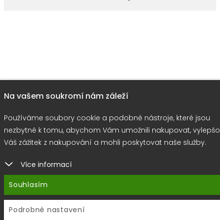
Na vašem soukromí nám záleží
Používáme soubory cookie a podobné nástroje, které jsou
nezbytné k tomu, abychom Vám umožnili nakupovat, vylepšo
Váš zážitek z nakupování a mohli poskytovat naše služby.
Více informací
Souhlasím
Podrobné nastavení