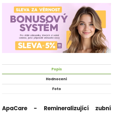
Popis
Hodnocení
Foto
ApaCare - Remineralizující zubní