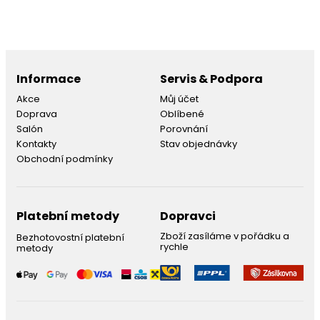
Informace
Servis & Podpora
Akce
Můj účet
Doprava
Oblíbené
Salón
Porovnání
Kontakty
Stav objednávky
Obchodní podmínky
Platební metody
Dopravci
Zboží zasíláme v pořádku a
Bezhotovostní platební
rychle
metody