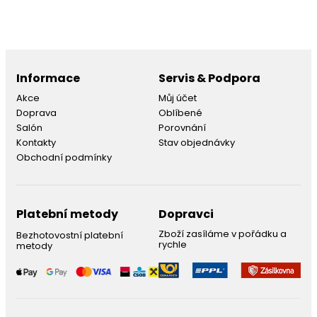
Informace
Servis & Podpora
Akce
Můj účet
Doprava
Oblíbené
Salón
Porovnání
Kontakty
Stav objednávky
Obchodní podmínky
Platební metody
Dopravci
Zboží zasíláme v pořádku a
Bezhotovostní platební
rychle
metody