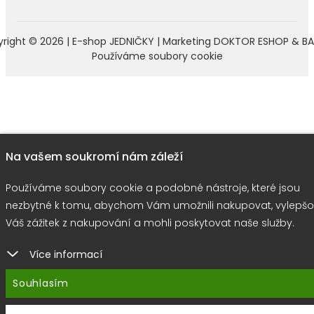
right © 2026 |
E-shop JEDNIČKY
|
Marketing
DOKTOR ESHOP
&
BA
Používáme soubory cookie
Na vašem soukromí nám záleží
Používáme soubory cookie a podobné nástroje, které jsou
nezbytné k tomu, abychom Vám umožnili nakupovat, vylepšo
Váš zážitek z nakupování a mohli poskytovat naše služby.
Více informací
Souhlasím