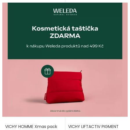
VICHY HOMME Xmas pack
VICHY LIFTACTIV PIGMENT