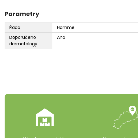
Parametry
Řada
Homme
Doporučeno
Ano
dermatology