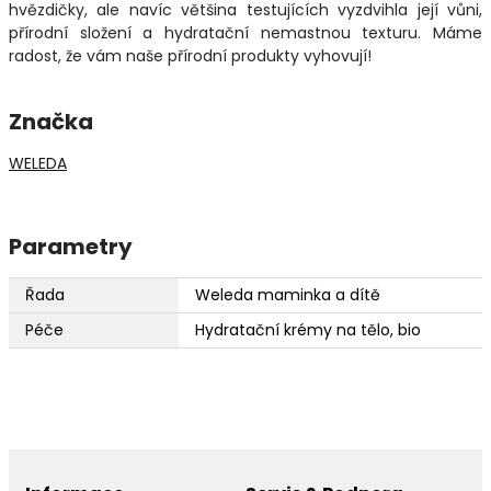
hvězdičky, ale navíc většina testujících vyzdvihla její vůni,
přírodní složení a hydratační nemastnou texturu. Máme
radost, že vám naše přírodní produkty vyhovují!
Značka
WELEDA
Parametry
Řada
Weleda maminka a dítě
Péče
Hydratační krémy na tělo, bio