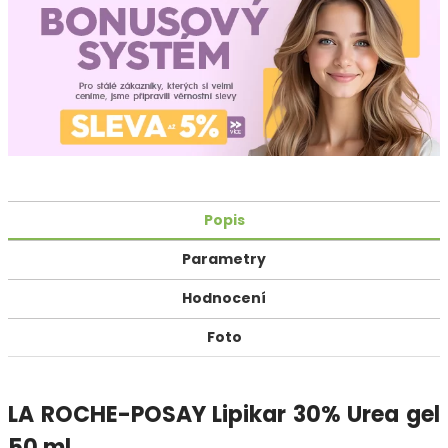
Popis
Parametry
Hodnocení
Foto
LA ROCHE-POSAY Lipikar 30% Urea gel
50 ml