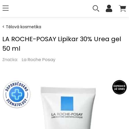
Tělová kosmetika
LA ROCHE-POSAY Lipikar 30% Urea gel
50 ml
La Roche Posay
Značka: