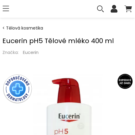
Tělová kosmetika
Eucerin pH5 Tělové mléko 400 ml
Eucerin
Značka: