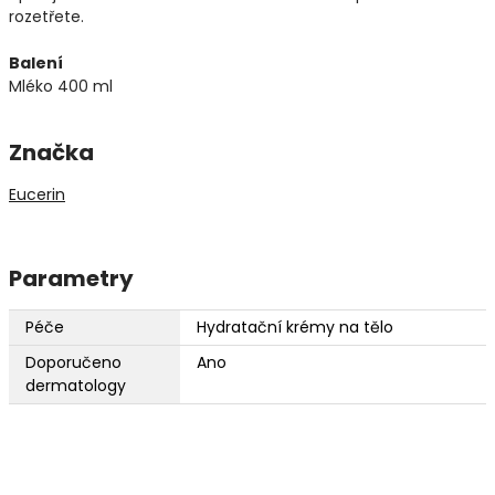
rozetřete.
Balení
Mléko 400 ml
Značka
Eucerin
Parametry
Péče
Hydratační krémy na tělo
Doporučeno
Ano
dermatology