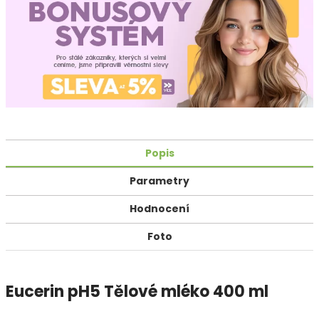
Popis
Parametry
Hodnocení
Foto
Eucerin pH5 Tělové mléko 400 ml