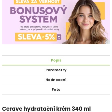
Popis
Parametry
Hodnocení
Foto
Cerave hydratační krém 340 ml