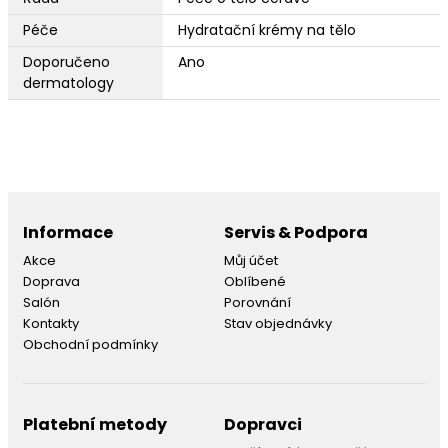
Péče
Hydratační krémy na tělo
Doporučeno
Ano
dermatology
Informace
Servis & Podpora
Akce
Můj účet
Doprava
Oblíbené
Salón
Porovnání
Kontakty
Stav objednávky
Obchodní podmínky
Platební metody
Dopravci