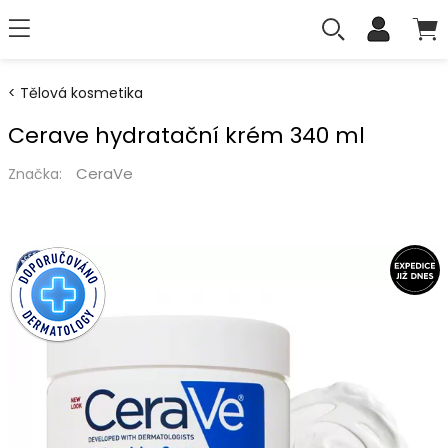
Tělová kosmetika
Cerave hydratační krém 340 ml
CeraVe
Značka: