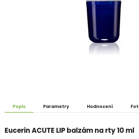
Popis
Parametry
Hodnocení
Fot
Eucerin ACUTE LIP balzám na rty 10 ml