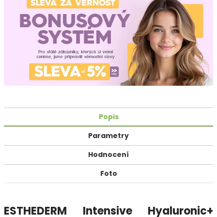
Popis
Parametry
Hodnocení
Foto
ESTHEDERM Intensive Hyaluronic+