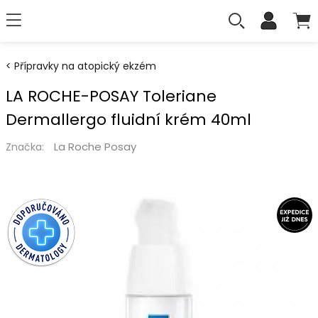
Přípravky na atopický ekzém
LA ROCHE-POSAY Toleriane
Dermallergo fluidní krém 40ml
La Roche Posay
Značka: