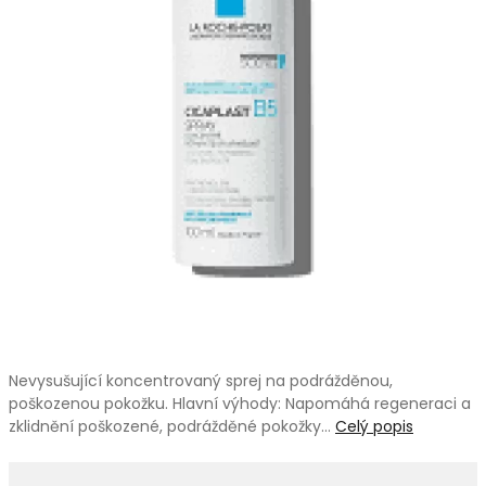
Nevysušující koncentrovaný sprej na podrážděnou,
poškozenou pokožku. Hlavní výhody: Napomáhá regeneraci a
zklidnění poškozené, podrážděné pokožky…
Celý popis