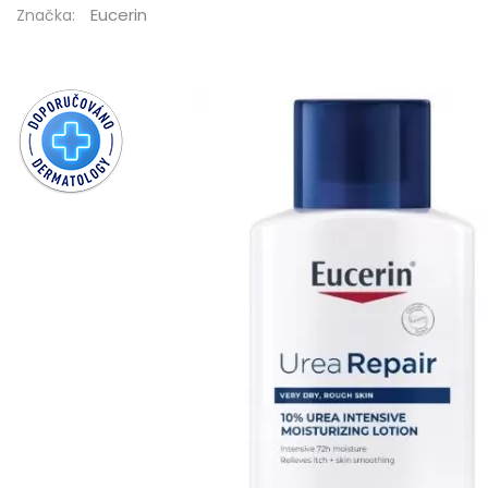
Eucerin
Značka: