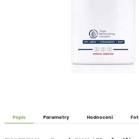
Popis
Parametry
Hodnocení
Fot