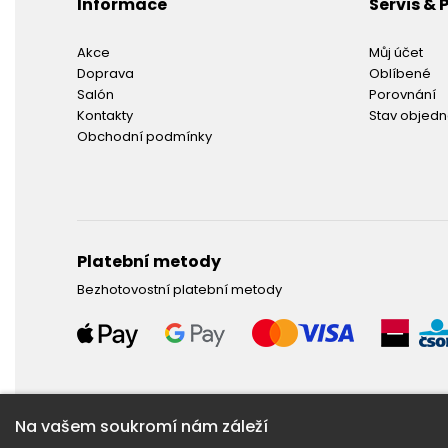
Informace
Servis &
Akce
Můj účet
Doprava
Oblíbené
Salón
Porovnání
Kontakty
Stav objed
Obchodní podmínky
Platební metody
Bezhotovostní platební metody
Na vašem soukromí nám záleží