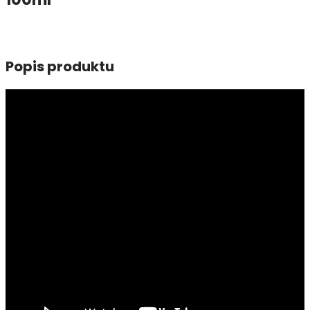
Popis produktu