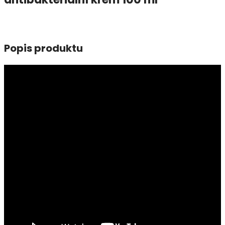
Popis produktu