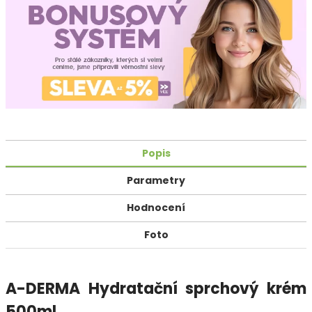
Popis
Parametry
Hodnocení
Foto
A-DERMA Hydratační sprchový krém
500ml