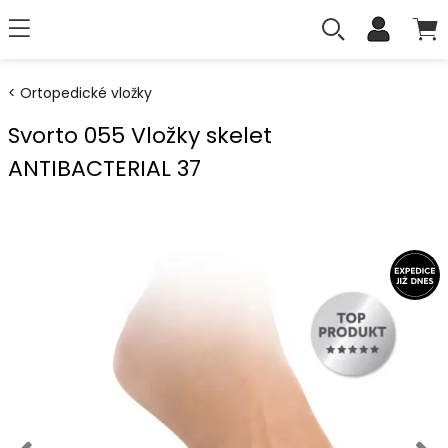
Ortopedické vložky
Svorto 055 Vložky skelet
ANTIBACTERIAL 37