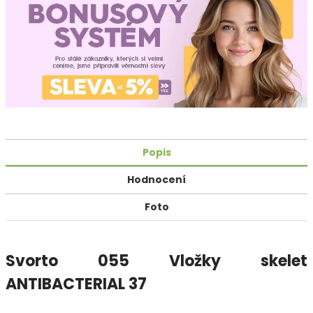
Popis
Hodnocení
Foto
Svorto 055 Vložky skelet
ANTIBACTERIAL 37