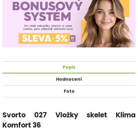
Popis
Hodnocení
Foto
Svorto 027 Vložky skelet Klima
Komfort 36