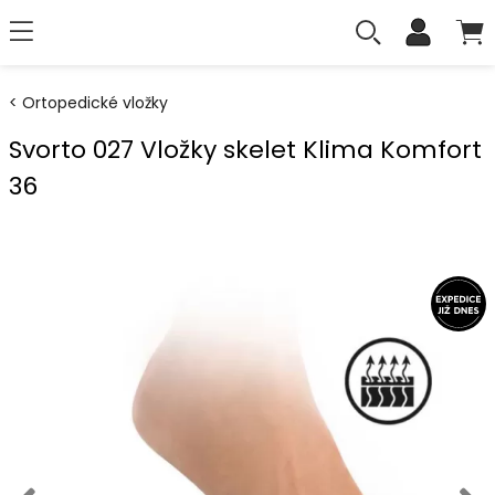
Ortopedické vložky
Svorto 027 Vložky skelet Klima Komfort
36