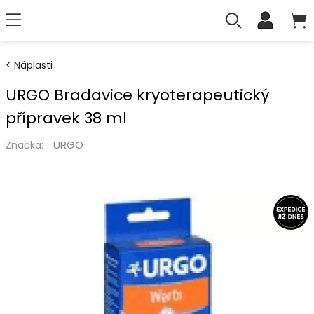
Náplasti
URGO Bradavice kryoterapeutický
přípravek 38 ml
URGO
Značka: