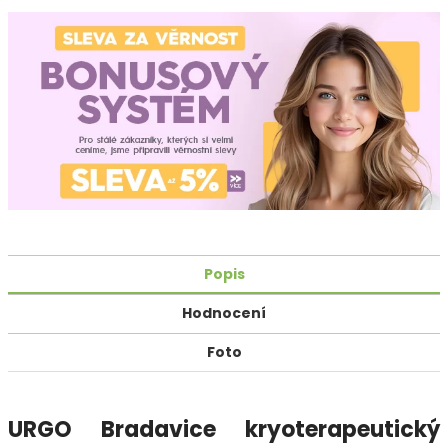
Popis
Hodnocení
Foto
URGO Bradavice kryoterapeutický