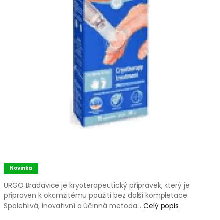
Novinka
URGO Bradavice je kryoterapeutický přípravek, který je
připraven k okamžitému použití bez další kompletace.
Spolehlivá, inovativní a účinná metoda…
Celý popis