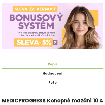
Popis
Hodnocení
Foto
MEDICPROGRESS Konopné mazání 10%