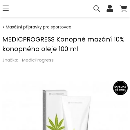
Masážní přípravky pro sportovce
MEDICPROGRESS Konopné mazání 10%
konopného oleje 100 ml
MedicProgress
Značka: