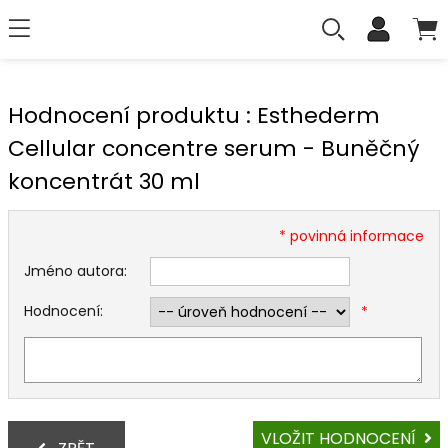
Hodnocení produktu : Esthederm
Cellular concentre serum - Buněčný
koncentrát 30 ml
* povinná informace
Jméno autora:
Hodnocení:
*
VLOŽIT HODNOCENÍ