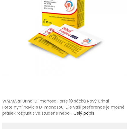
WALMARK Urinal D-manosa Forte 10 sáčků Nový Urinal
Forte nyní navíc s D-manosou. Dle vaší preference je možné
prášek rozpustit ve studené nebo…
Celý popis