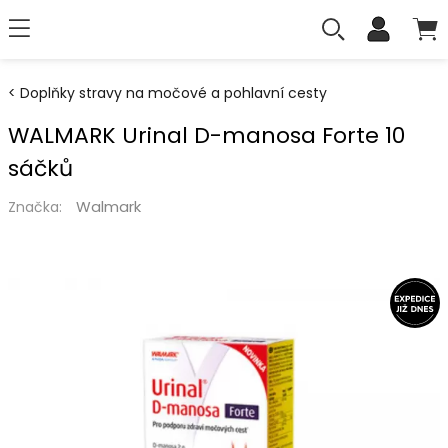
Doplňky stravy na močové a pohlavní cesty
WALMARK Urinal D-manosa Forte 10
sáčků
Walmark
Značka: