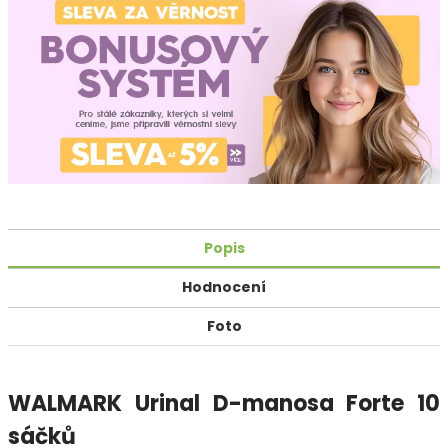
Popis
Hodnocení
Foto
WALMARK Urinal D-manosa Forte 10
sáčků