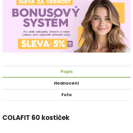
Popis
Hodnocení
Foto
COLAFIT 60 kostiček