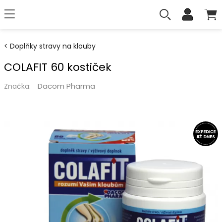
Doplňky stravy na klouby
COLAFIT 60 kostiček
Dacom Pharma
Značka: