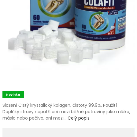
Novinka
Složení Čistý krystalický kolagen, čistoty 99,9%. Použití
Doplňky stravy nepatří ani mezi běžné potraviny jako mléko,
máslo nebo pečivo, ani mezi…
Celý popis