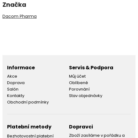
Značka
Dacom Pharma
Informace
Servis & Podpora
Akce
Můj účet
Doprava
Oblíbené
Salón
Porovnání
Kontakty
Stav objednávky
Obchodní podmínky
Platební metody
Dopravci
Zboží zasíláme v pořádku a
Bezhotovostní platební