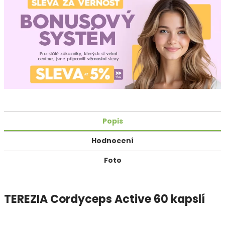
Popis
Hodnocení
Foto
TEREZIA Cordyceps Active 60 kapslí