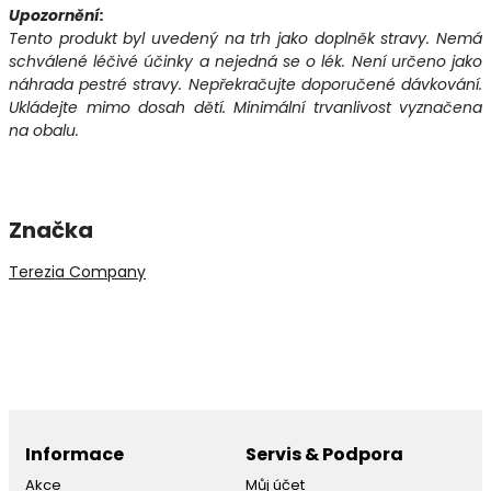
Upozornění:
Tento produkt byl uvedený na trh jako doplněk stravy. Nemá
schválené léčivé účinky a nejedná se o lék. Není určeno jako
náhrada pestré stravy. Nepřekračujte doporučené dávkování.
Ukládejte mimo dosah dětí. Minimální trvanlivost vyznačena
na obalu.
Značka
Terezia Company
Informace
Servis & Podpora
Akce
Můj účet