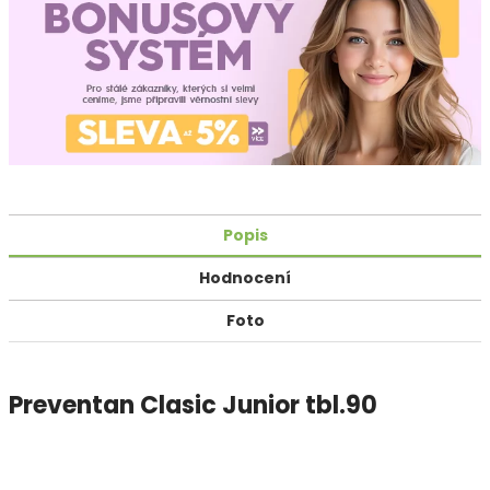
Popis
Hodnocení
Foto
Preventan Clasic Junior tbl.90