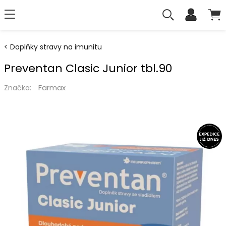
Doplňky stravy na imunitu
Preventan Clasic Junior tbl.90
Farmax
Značka: