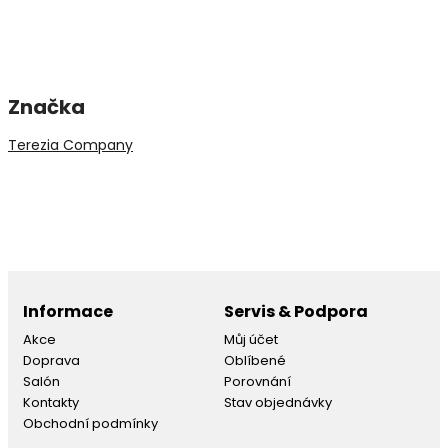
Značka
Terezia Company
Informace
Servis & Podpora
Akce
Můj účet
Doprava
Oblíbené
Salón
Porovnání
Kontakty
Stav objednávky
Obchodní podmínky