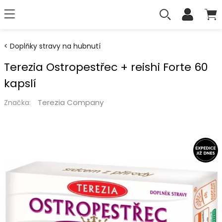
Doplňky stravy na hubnutí
Terezia Ostropestřec + reishi Forte 60
kapslí
Terezia Company
Značka: