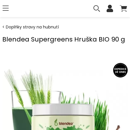
Doplňky stravy na hubnutí
Blendea Supergreens Hruška BIO 90 g