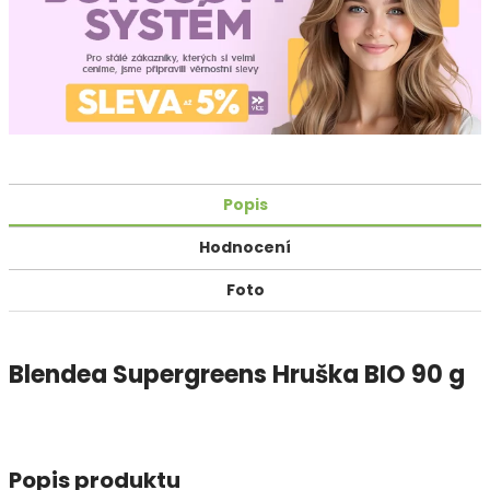
Popis
Hodnocení
Foto
Blendea Supergreens Hruška BIO 90 g
Popis produktu