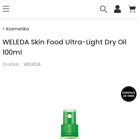
Kosmetika
WELEDA Skin Food Ultra-Light Dry Oil
100ml
WELEDA
Značka: