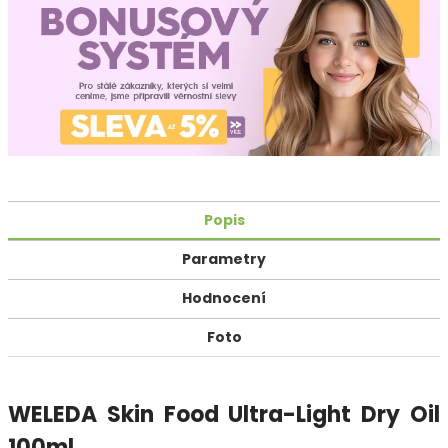
Popis
Parametry
Hodnocení
Foto
WELEDA Skin Food Ultra-Light Dry Oil
100ml