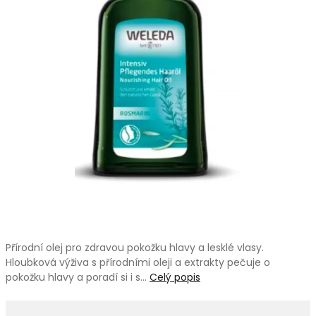
Přírodní olej pro zdravou pokožku hlavy a lesklé vlasy.
Hloubková výživa s přírodními oleji a extrakty pečuje o
pokožku hlavy a poradí si i s…
Celý popis