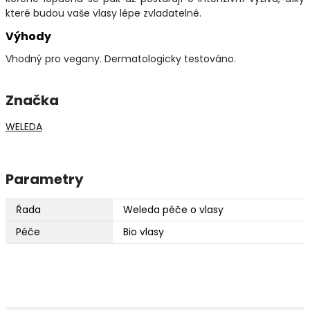
které budou vaše vlasy lépe zvladatelné.
Výhody
Vhodný pro vegany. Dermatologicky testováno.
Značka
WELEDA
Parametry
Řada
Weleda péče o vlasy
Péče
Bio vlasy