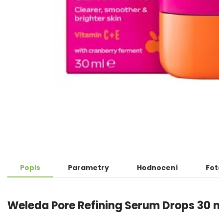
Popis
Parametry
Hodnocení
Fot
Weleda Pore Refining Serum Drops 30 