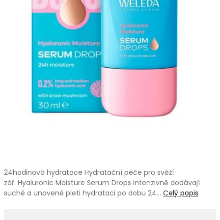
24hodinová hydratace Hydratační péče pro svěží
zář: Hyaluronic Moisture Serum Drops intenzivně dodávají
suché a unavené pleti hydrataci po dobu 24…
Celý popis