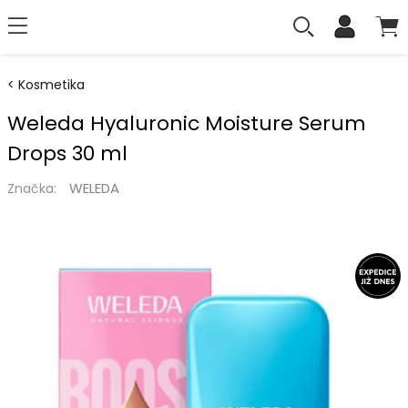
Kosmetika
Weleda Hyaluronic Moisture Serum
Drops 30 ml
WELEDA
Značka: