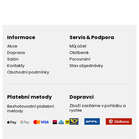
Informace
Servis & Podpora
Akce
Můj účet
Doprava
Oblíbené
Salón
Porovnání
Kontakty
Stav objednávky
Obchodní podmínky
Platební metody
Dopravci
Zboží zasíláme v pořádku a
Bezhotovostní platební
rychle
metody