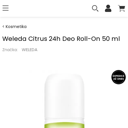
Kosmetika
Weleda Citrus 24h Deo Roll-On 50 ml
WELEDA
Značka: