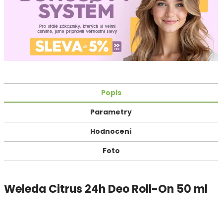
Popis
Parametry
Hodnocení
Foto
Weleda Citrus 24h Deo Roll-On 50 ml