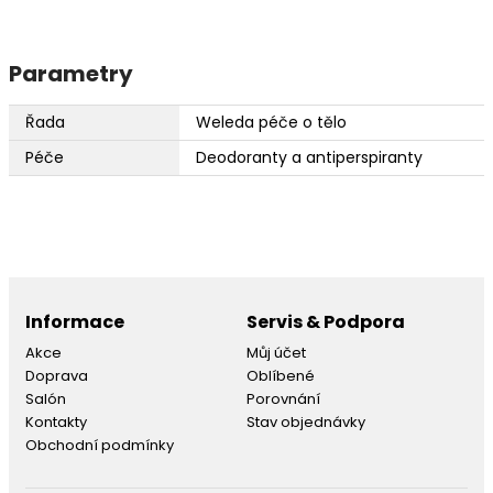
Parametry
Řada
Weleda péče o tělo
Péče
Deodoranty a antiperspiranty
Informace
Servis & Podpora
Akce
Můj účet
Doprava
Oblíbené
Salón
Porovnání
Kontakty
Stav objednávky
Obchodní podmínky