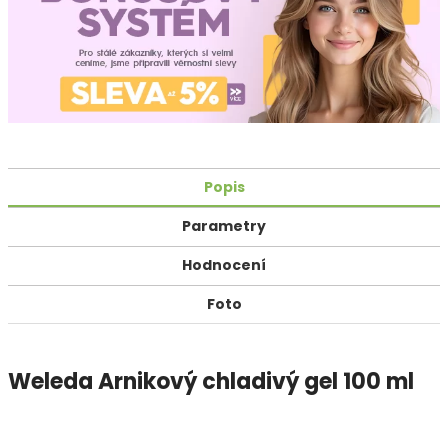
Popis
Parametry
Hodnocení
Foto
Weleda Arnikový chladivý gel 100 ml