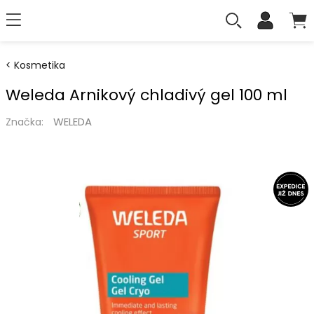
Kosmetika
Weleda Arnikový chladivý gel 100 ml
WELEDA
Značka: