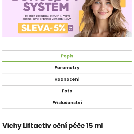
Popis
Parametry
Hodnocení
Foto
Příslušenství
Vichy Liftactiv oční péče 15 ml