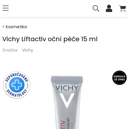
Kosmetika
Vichy Liftactiv oční péče 15 ml
Vichy
Značka: