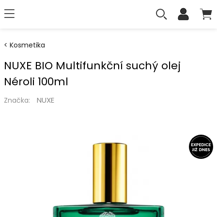
Kosmetika
NUXE BIO Multifunkční suchý olej
Néroli 100ml
NUXE
Značka: